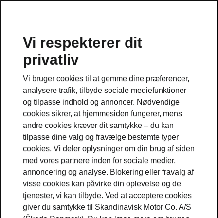
Vi respekterer dit
privatliv
Vi bruger cookies til at gemme dine præferencer,
analysere trafik, tilbyde sociale mediefunktioner
og tilpasse indhold og annoncer. Nødvendige
cookies sikrer, at hjemmesiden fungerer, mens
andre cookies kræver dit samtykke – du kan
tilpasse dine valg og fravælge bestemte typer
cookies. Vi deler oplysninger om din brug af siden
med vores partnere inden for sociale medier,
annoncering og analyse. Blokering eller fravalg af
visse cookies kan påvirke din oplevelse og de
tjenester, vi kan tilbyde. Ved at acceptere cookies
giver du samtykke til Skandinavisk Motor Co. A/S