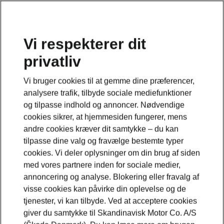
Vi respekterer dit
privatliv
Vi bruger cookies til at gemme dine præferencer,
analysere trafik, tilbyde sociale mediefunktioner
og tilpasse indhold og annoncer. Nødvendige
cookies sikrer, at hjemmesiden fungerer, mens
andre cookies kræver dit samtykke – du kan
tilpasse dine valg og fravælge bestemte typer
cookies. Vi deler oplysninger om din brug af siden
med vores partnere inden for sociale medier,
annoncering og analyse. Blokering eller fravalg af
visse cookies kan påvirke din oplevelse og de
tjenester, vi kan tilbyde. Ved at acceptere cookies
giver du samtykke til Skandinavisk Motor Co. A/S