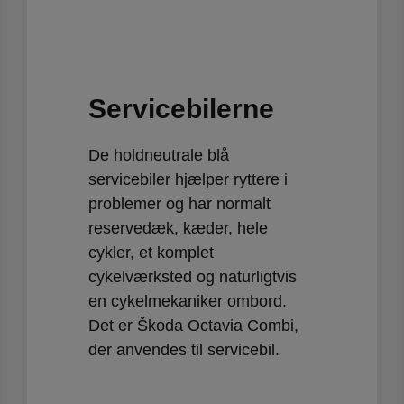
Servicebilerne
De holdneutrale blå
servicebiler hjælper ryttere i
problemer og har normalt
reservedæk, kæder, hele
cykler, et komplet
cykelværksted og naturligtvis
en cykelmekaniker ombord.
Det er Škoda Octavia Combi,
der anvendes til servicebil.