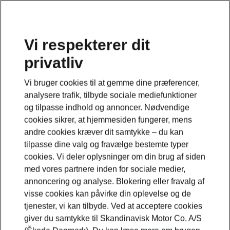
Vi respekterer dit
privatliv
Vi bruger cookies til at gemme dine præferencer,
analysere trafik, tilbyde sociale mediefunktioner
og tilpasse indhold og annoncer. Nødvendige
cookies sikrer, at hjemmesiden fungerer, mens
andre cookies kræver dit samtykke – du kan
tilpasse dine valg og fravælge bestemte typer
cookies. Vi deler oplysninger om din brug af siden
med vores partnere inden for sociale medier,
annoncering og analyse. Blokering eller fravalg af
visse cookies kan påvirke din oplevelse og de
tjenester, vi kan tilbyde. Ved at acceptere cookies
giver du samtykke til Skandinavisk Motor Co. A/S