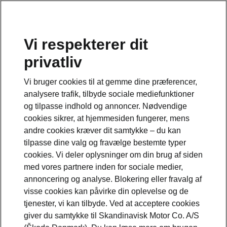
Vi respekterer dit
privatliv
Vi bruger cookies til at gemme dine præferencer,
analysere trafik, tilbyde sociale mediefunktioner
og tilpasse indhold og annoncer. Nødvendige
cookies sikrer, at hjemmesiden fungerer, mens
andre cookies kræver dit samtykke – du kan
tilpasse dine valg og fravælge bestemte typer
cookies. Vi deler oplysninger om din brug af siden
med vores partnere inden for sociale medier,
annoncering og analyse. Blokering eller fravalg af
visse cookies kan påvirke din oplevelse og de
tjenester, vi kan tilbyde. Ved at acceptere cookies
giver du samtykke til Skandinavisk Motor Co. A/S