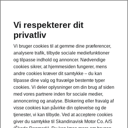
Vi respekterer dit
privatliv
Vi bruger cookies til at gemme dine præferencer,
analysere trafik, tilbyde sociale mediefunktioner
og tilpasse indhold og annoncer. Nødvendige
cookies sikrer, at hjemmesiden fungerer, mens
andre cookies kræver dit samtykke – du kan
tilpasse dine valg og fravælge bestemte typer
cookies. Vi deler oplysninger om din brug af siden
med vores partnere inden for sociale medier,
annoncering og analyse. Blokering eller fravalg af
visse cookies kan påvirke din oplevelse og de
tjenester, vi kan tilbyde. Ved at acceptere cookies
giver du samtykke til Skandinavisk Motor Co. A/S